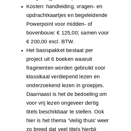
Kosten: handleiding, vragen- en
opdrachtkaartjes en begeleidende
Powerpoint voor midden- of
bovenbouw: € 125,00; samen voor
€ 200,00 excl. BTW.
Het basispakket bestaat per
project uit 6 boeken waaruit
fragmenten worden gebruikt voor
klassikaal verdiepend lezen en
onderzoekend lezen in groepjes.
Daarnaast is het de bedoeling om
voor vrij lezen ongeveer dertig
titels beschikbaar te stellen. Ook
hier is het thema ‘Veilig thuis’ weer
zo breed dat veel titels hierbij