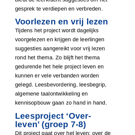
gesprek te verdiepen en verbreden.
Voorlezen en vrij lezen
Tijdens het project wordt dagelijks
voorgelezen en krijgen de leerlingen
suggesties aangereikt voor vrij lezen
rond het thema. Zo blijft het thema
gedurende het hele project leven en
kunnen er vele verbanden worden
gelegd. Leesbevordering, leesbegrip,
algemene taalontwikkeling en
kennisopbouw gaan zo hand in hand.
Leesproject ‘Over-
leven’ (groep 7-8)
Dit project gaat over het leven: over de