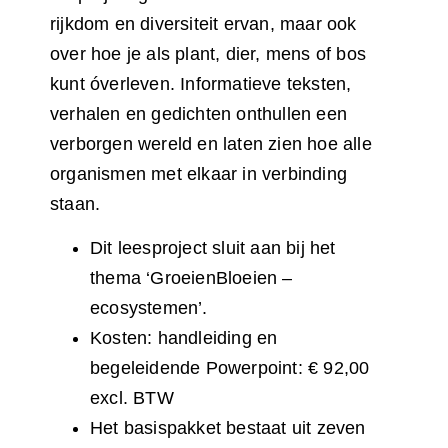
rijkdom en diversiteit ervan, maar ook
over hoe je als plant, dier, mens of bos
kunt óverleven. Informatieve teksten,
verhalen en gedichten onthullen een
verborgen wereld en laten zien hoe alle
organismen met elkaar in verbinding
staan.
Dit leesproject sluit aan bij het
thema ‘GroeienBloeien –
ecosystemen’.
Kosten: handleiding en
begeleidende Powerpoint: € 92,00
excl. BTW
Het basispakket bestaat uit zeven