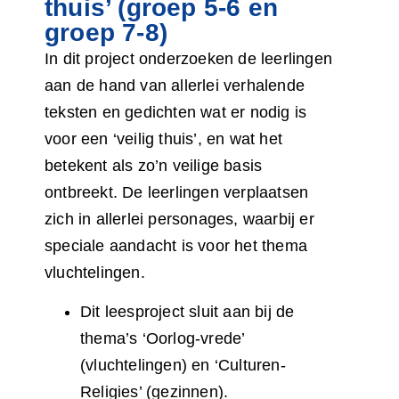
thuis’ (groep 5-6 en
groep 7-8)
In dit project onderzoeken de leerlingen
aan de hand van allerlei verhalende
teksten en gedichten wat er nodig is
voor een ‘veilig thuis’, en wat het
betekent als zo’n veilige basis
ontbreekt. De leerlingen verplaatsen
zich in allerlei personages, waarbij er
speciale aandacht is voor het thema
vluchtelingen.
Dit leesproject sluit aan bij de
thema’s ‘Oorlog-vrede’
(vluchtelingen) en ‘Culturen-
Religies’ (gezinnen).