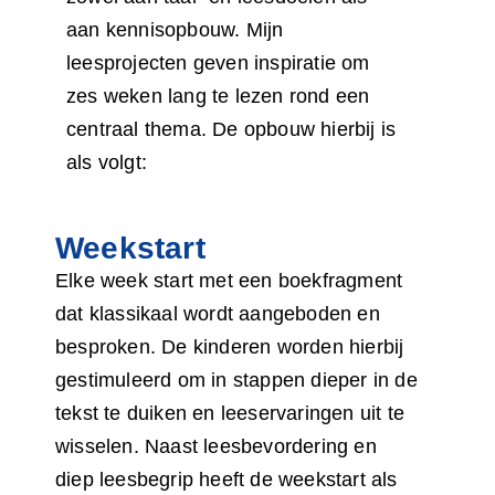
aan kennisopbouw. Mijn
leesprojecten geven inspiratie om
zes weken lang te lezen rond een
centraal thema. De opbouw hierbij is
als volgt:
Weekstart
Elke week start met een boekfragment
dat klassikaal wordt aangeboden en
besproken. De kinderen worden hierbij
gestimuleerd om in stappen dieper in de
tekst te duiken en leeservaringen uit te
wisselen. Naast leesbevordering en
diep leesbegrip heeft de weekstart als