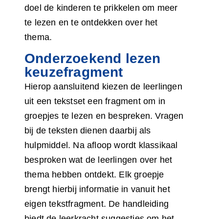
doel de kinderen te prikkelen om meer
te lezen en te ontdekken over het
thema.
Onderzoekend lezen
keuzefragment
Hierop aansluitend kiezen de leerlingen
uit een tekstset een fragment om in
groepjes te lezen en bespreken. Vragen
bij de teksten dienen daarbij als
hulpmiddel. Na afloop wordt klassikaal
besproken wat de leerlingen over het
thema hebben ontdekt. Elk groepje
brengt hierbij informatie in vanuit het
eigen tekstfragment. De handleiding
biedt de leerkracht suggesties om het