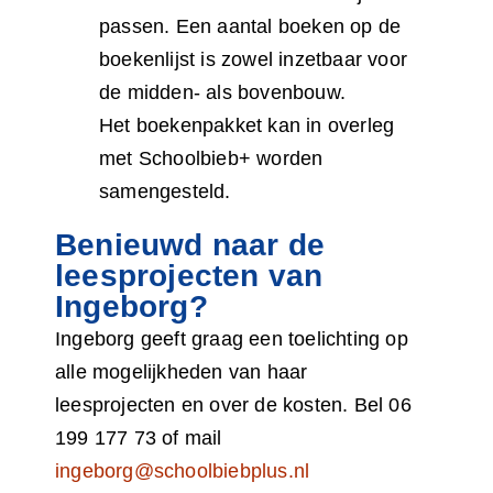
passen. Een aantal boeken op de
boekenlijst is zowel inzetbaar voor
de midden- als bovenbouw.
Het boekenpakket kan in overleg
met Schoolbieb+ worden
samengesteld.
Benieuwd naar de
leesprojecten van
Ingeborg?
Ingeborg geeft graag een toelichting op
alle mogelijkheden van haar
leesprojecten en over de kosten. Bel 06
199 177 73 of mail
ingeborg@schoolbiebplus.nl