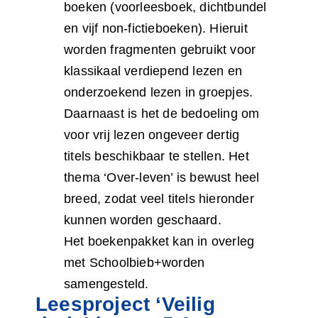
boeken (voorleesboek, dichtbundel
en vijf non-fictieboeken). Hieruit
worden fragmenten gebruikt voor
klassikaal verdiepend lezen en
onderzoekend lezen in groepjes.
Daarnaast is het de bedoeling om
voor vrij lezen ongeveer dertig
titels beschikbaar te stellen. Het
thema ‘Over-leven’ is bewust heel
breed, zodat veel titels hieronder
kunnen worden geschaard.
Het boekenpakket kan in overleg
met Schoolbieb+worden
samengesteld.
Leesproject ‘Veilig