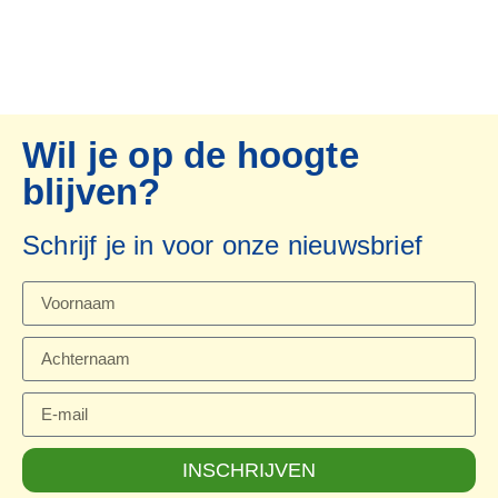
Wil je op de hoogte
blijven?
Schrijf je in voor onze nieuwsbrief
INSCHRIJVEN